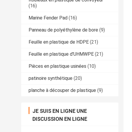
(16)
Marine Fender Pad
(16)
Panneau de polyéthylène de bore
(9)
Feuille en plastique de HDPE
(21)
Feuille en plastique d'UHMWPE
(21)
Pièces en plastique usinées
(10)
patinoire synthétique
(20)
planche à découper de plastique
(9)
JE SUIS EN LIGNE UNE
DISCUSSION EN LIGNE