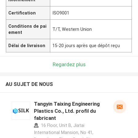
Certification
ISO9001
Conditions de pai
T/T, Western Union
ement
Délai de livraison
15-20 jours après que dépôt reçu
Regardez plus
AU SUJET DE NOUS
Tangyin Taixing Engineering
Plastics Co., Ltd. profil du
fabricant
16 Floor, Unit B, Jiatai
International Mansion, No 41,