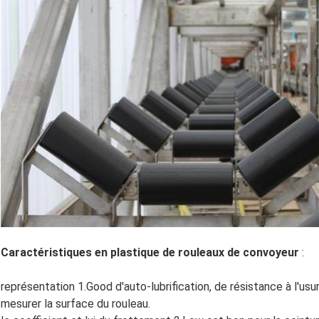
Caractéristiques en plastique de rouleaux de convoyeur
:
représentation 1.Good d'auto-lubrification, de résistance à l'usur
mesurer la surface du rouleau.