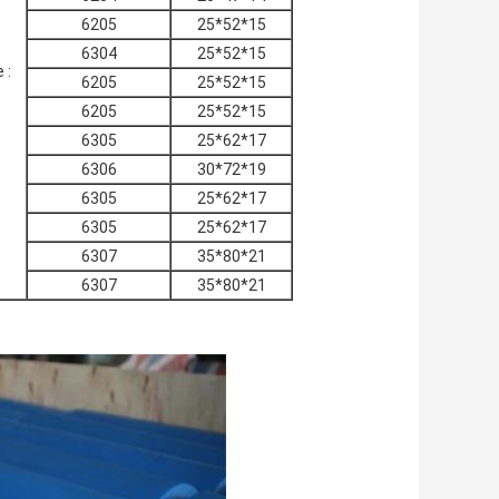
6205
25*52*15
6304
25*52*15
 :
6205
25*52*15
6205
25*52*15
6305
25*62*17
6306
30*72*19
6305
25*62*17
6305
25*62*17
6307
35*80*21
6307
35*80*21