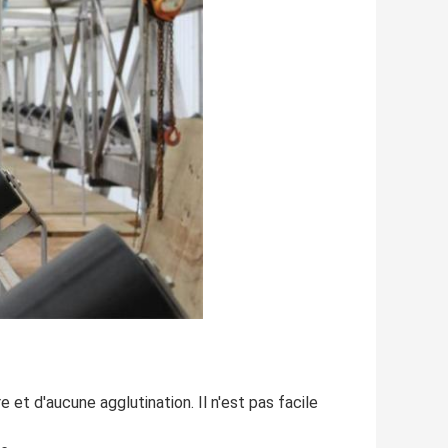
e et d'aucune agglutination. Il n'est pas facile