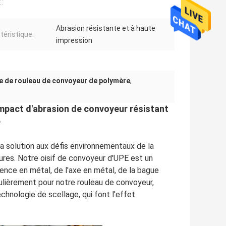
::
Abrasion résistante et à haute
téristique:
impression
e de rouleau de convoyeur de polymère
,
impact d'abrasion de convoyeur résistant
e
la solution aux défis environnementaux de la
tures. Notre oisif de convoyeur d'UPE est un
ence en métal, de l'axe en métal, de la bague
ulièrement pour notre rouleau de convoyeur,
chnologie de scellage, qui font l'effet