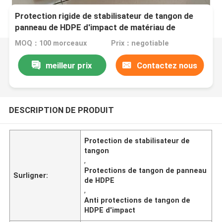
Protection rigide de stabilisateur de tangon de
panneau de HDPE d'impact de matériau de
construction anti
MOQ：100 morceaux
Prix：negotiable
meilleur prix
Contactez nous
DESCRIPTION DE PRODUIT
Protection de stabilisateur de
tangon
,
Protections de tangon de panneau
Surligner:
de HDPE
,
Anti protections de tangon de
HDPE d'impact