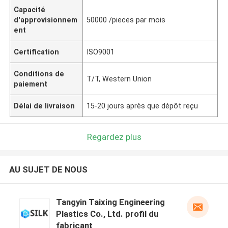
Capacité
d'approvisionnem
50000 /pieces par mois
ent
Certification
ISO9001
Conditions de
T/T, Western Union
paiement
Délai de livraison
15-20 jours après que dépôt reçu
Regardez plus
AU SUJET DE NOUS
Tangyin Taixing Engineering
Plastics Co., Ltd. profil du
fabricant