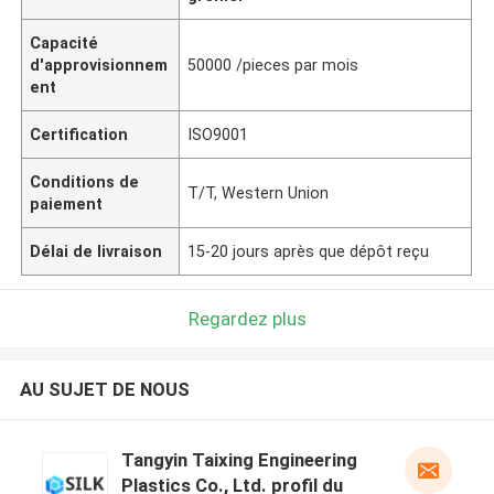
Capacité
d'approvisionnem
50000 /pieces par mois
ent
Certification
ISO9001
Conditions de
T/T, Western Union
paiement
Délai de livraison
15-20 jours après que dépôt reçu
Regardez plus
AU SUJET DE NOUS
Tangyin Taixing Engineering
Plastics Co., Ltd. profil du