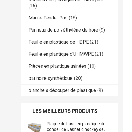
(16)
Marine Fender Pad
(16)
Panneau de polyéthylène de bore
(9)
Feuille en plastique de HDPE
(21)
Feuille en plastique d'UHMWPE
(21)
Pièces en plastique usinées
(10)
patinoire synthétique
(20)
planche à découper de plastique
(9)
LES MEILLEURS PRODUITS
Plaque de base en plastique de
conseil de Dasher d'hockey de