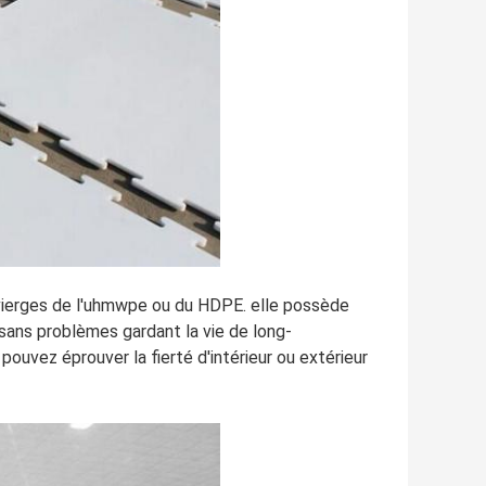
vierges de l'uhmwpe ou du HDPE. elle possède
, sans problèmes gardant la vie de long-
 pouvez éprouver la fierté d'intérieur ou extérieur