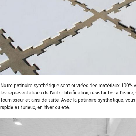
Notre patinoire synthétique sont ouvrées des matériaux 100% 
les représentations de l'auto-lubrification, résistantes à l'usure
fournisseur et ainsi de suite. Avec la patinoire synthétique, vous
rapide et furieux, en hiver ou été.